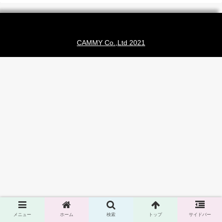
CAMMY Co.,Ltd 2021
メニュー
ホーム
検索
トップ
サイドバー