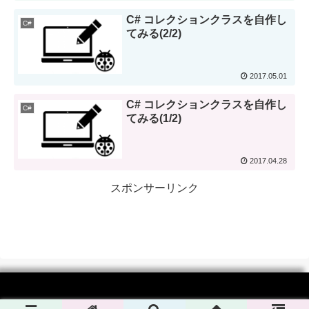
C# コレクションクラスを自作し
C#
てみる(2/2)
2017.05.01
C# コレクションクラスを自作し
C#
てみる(1/2)
2017.04.28
スポンサーリンク