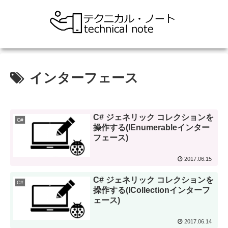
インターフェース
C# ジェネリック コレクションを
C#
操作する(IEnumerableインター
フェース)
2017.06.15
C# ジェネリック コレクションを
C#
操作する(ICollectionインターフ
ェース)
2017.06.14