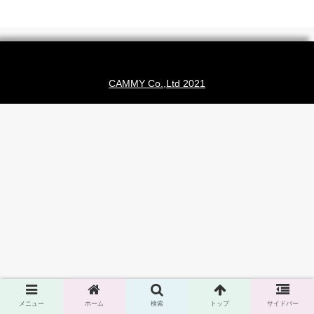
CAMMY Co.,Ltd 2021
メニュー
ホーム
検索
トップ
サイドバー