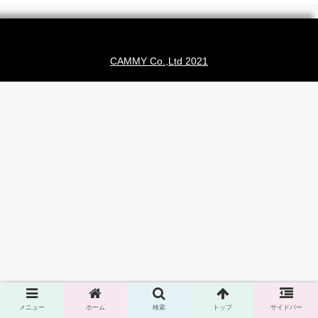
CAMMY Co.,Ltd 2021
メニュー
ホーム
検索
トップ
サイドバー