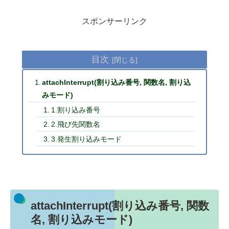
スポンサーリンク
目次
attachInterrupt(割り込み番号, 関数名, 割り込
みモード)
1.割り込み番号
2.飛び先関数名
3.発生割り込みモード
attachInterrupt(割り込み番号, 関数
名, 割り込みモード)