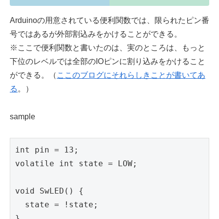
Arduinoの用意されている便利関数では、限られたピン番
号ではあるが外部割込みをかけることができる。
※ここで便利関数と書いたのは、実のところは、もっと
下位のレベルでは全部のIOピンに割り込みをかけること
ができる。（
ここのブログにそれらしきことが書いてあ
る
。）
sample
int pin = 13;

volatile int state = LOW;

void SwLED() {

  state = !state;

}
