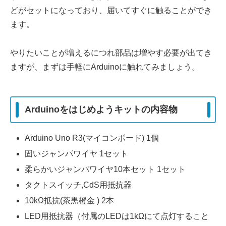
どがセットになっており、届いてすぐに触ることができ
ます。
やりたいことが増えるにつれ部品は増やす必要が出てき
ますが、まずは手軽にArduinoに触れてみましょう。
Arduinoをはじめようキットの内容物
Arduino Uno R3(マイコンボード) 1個
固いジャンパワイヤ 1セット
柔らかいジャンパワイヤ10本セット 1セット
タクトスイッチ,CdS用抵抗器
10kΩ抵抗(茶黒橙金 ) 2本
LED用抵抗器（付属のLEDは1kΩにて点灯すること