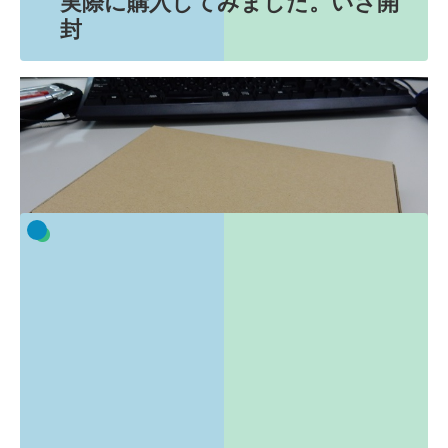
実際に購入してみました。いざ開
封