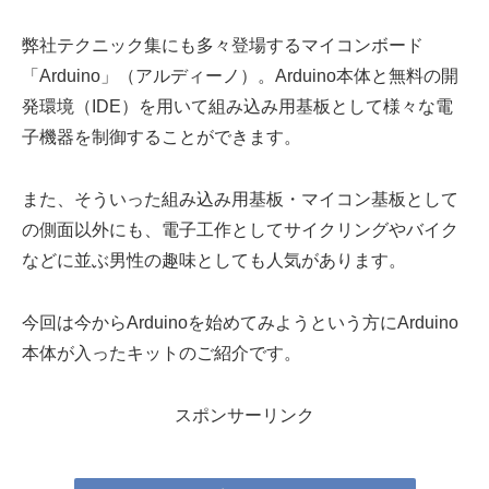
弊社テクニック集にも多々登場するマイコンボード
「Arduino」（アルディーノ）。Arduino本体と無料の開
発環境（IDE）を用いて組み込み用基板として様々な電
子機器を制御することができます。
また、そういった組み込み用基板・マイコン基板として
の側面以外にも、電子工作としてサイクリングやバイク
などに並ぶ男性の趣味としても人気があります。
今回は今からArduinoを始めてみようという方にArduino
本体が入ったキットのご紹介です。
スポンサーリンク