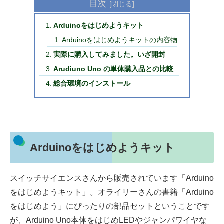
目次
Arduinoをはじめようキット
Arduinoをはじめようキットの内容物
実際に購入してみました。いざ開封
Arudiuno Uno の単体購入品との比較
総合環境のインストール
Arduinoをはじめようキット
スイッチサイエンスさんから販売されています「Arduino
をはじめようキット」。オライリーさんの書籍「Arduino
をはじめよう」にぴったりの部品セットということです
が、Arduino Uno本体をはじめLEDやジャンパワイヤな