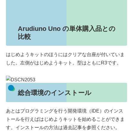
Arudiuno Uno の単体購入品との
比較
はじめようキットのほうにはクリアな台座が付いていま
した。左側がはじめようキット。型はともにR3です。
総合環境のインストール
あとはプログラミングを行う開発環境（IDE）のインス
トールを行えばはじめようキットを始めることができま
す。インストールの方法は過去記事を参照ください。