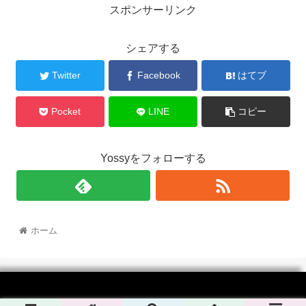
スポンサーリンク
シェアする
Twitter
Facebook
はてブ
Pocket
LINE
コピー
Yossyをフォローする
ホーム