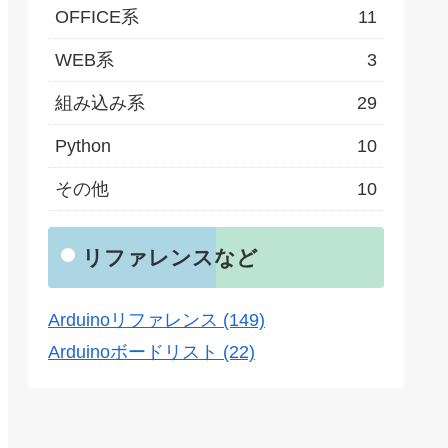
OFFICE系
11
WEB系
3
組み込み系
29
Python
10
その他
10
リファレンスなど
Arduinoリファレンス (149)
Arduinoボードリスト (22)