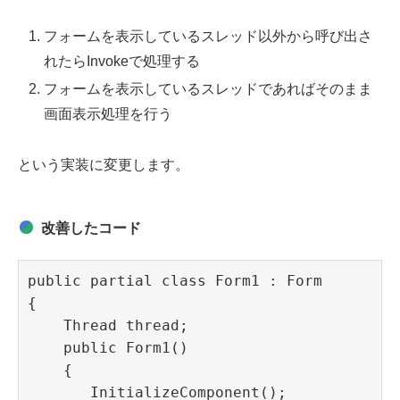
フォームを表示しているスレッド以外から呼び出さ
れたらInvokeで処理する
フォームを表示しているスレッドであればそのまま
画面表示処理を行う
という実装に変更します。
改善したコード
public partial class Form1 : Form

{

    Thread thread;

    public Form1()

    {

       InitializeComponent();
