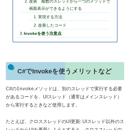
改善 複数のスレッドから一つのメソッドで
画面表示ができるようにする
実現する方法
改善したコード
Invokeを使う注意点
C#でInvokeを使うメリットなど
Invoke
C#の
メソッドは、別のスレッドで実行する必要
があるコードを、UIスレッド（通常はメインスレッド）
から実行するときなど使用します。
たとえば、クロススレッドのUI更新: UIスレッド以外のス
レッドからUIを更新しようとすると、クロススレッドの