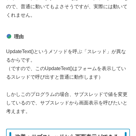
ので、普通に動いてもよさそうですが、実際には動いて
くれません。
理由
UpdateText()というメソッドを呼ぶ
「スレッド」が異な
るから
です。
（ですので、このUpdateText()はフォームを表示してい
るスレッドで呼び出すと普通に動作します）
しかしこのプログラムの場合、サブスレッドで値を変更
しているので、サブスレッドから画面表示を呼びたいと
考えます。