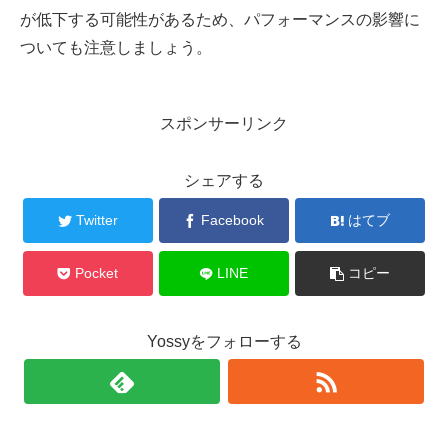
が低下する可能性があるため、パフォーマンスの影響に
ついても注意しましょう。
スポンサーリンク
シェアする
Twitter
Facebook
はてブ
Pocket
LINE
コピー
Yossyをフォローする