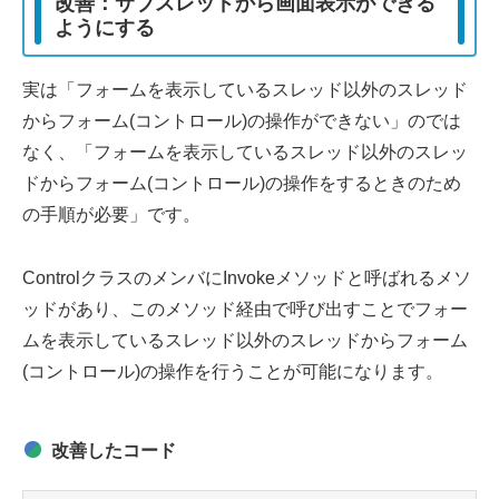
改善：サブスレッドから画面表示ができる
ようにする
実は「フォームを表示しているスレッド以外のスレッド
からフォーム(コントロール)の操作ができない」のでは
なく、「フォームを表示しているスレッド以外のスレッ
ドからフォーム(コントロール)の操作をするときのため
の手順が必要」です。
Controlクラスのメンバに
Invokeメソッド
と呼ばれるメソ
ッドがあり、このメソッド経由で呼び出すことでフォー
ムを表示しているスレッド以外のスレッドからフォーム
(コントロール)の操作を行うことが可能になります。
改善したコード