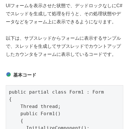
UIフォームを表示させた状態で、デッドロックなしにC#
でスレッドを生成して処理を行うと、その処理状態やデ
ータなどをフォーム上に表示できるようになります。
以下は、サブスレッドからフォームに表示するサンプル
で、スレッドを生成してサブスレッドでカウントアップ
したカウンタをフォームに表示しているコードです。
基本コード
public partial class Form1 : Form

{

    Thread thread;

    public Form1()

    {

      InitializeComponent();
