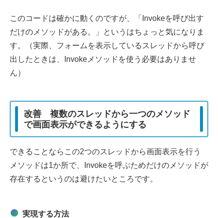
このコードは確かに動くのですが、「Invokeを呼び出す
だけのメソッドがある。」というはちょっと気になりま
す。（実際、フォームを表示しているスレッドから呼び
出したときは、Invokeメソッドを使う必要はありませ
ん）
改善 複数のスレッドから一つのメソッド
で画面表示ができるようにする
できることならこの2つのスレッドから画面表示を行う
メソッドは1か所で、Invokeを呼ぶためだけのメソッドが
存在するというのは避けたいところです。
実現する方法