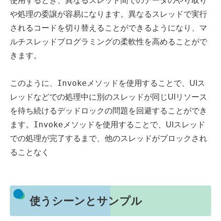
使用するとき、異なるスレッド間でのデータのやり取り
や処理の委譲が容易になります。異なるスレッドで実行
されるコードを切り替えることができるようになり、マ
ルチスレッドプログラミングの柔軟性を高めることがで
きます。
Invoke
このように、
メソッドを使用することで、UIス
レッドなどでの処理中に別のスレッドが同じUIリソース
を待ち続けるデッドロックの問題を回避することができ
Invoke
ます。
メソッドを使用することで、UIスレッド
での処理が完了するまで、他のスレッドがブロックされ
ることなく
使うシーンとサンプル