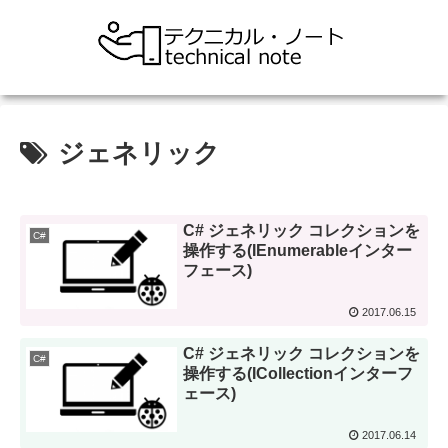
ジェネリック
C# ジェネリック コレクションを
C#
操作する(IEnumerableインター
フェース)
2017.06.15
C# ジェネリック コレクションを
C#
操作する(ICollectionインターフ
ェース)
2017.06.14