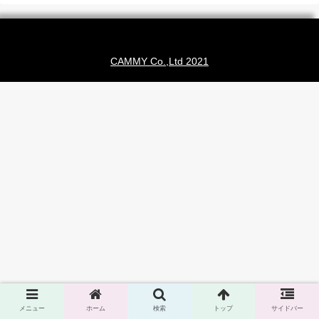
CAMMY Co.,Ltd 2021
メニュー
ホーム
検索
トップ
サイドバー