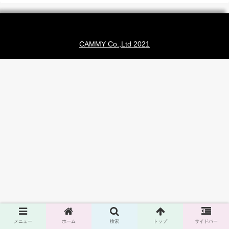
CAMMY Co.,Ltd 2021
メニュー
ホーム
検索
トップ
サイドバー