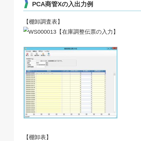
PCA商管Xの入出力例
【棚卸調査表】
【在庫調整伝票の入力】
【棚卸表】