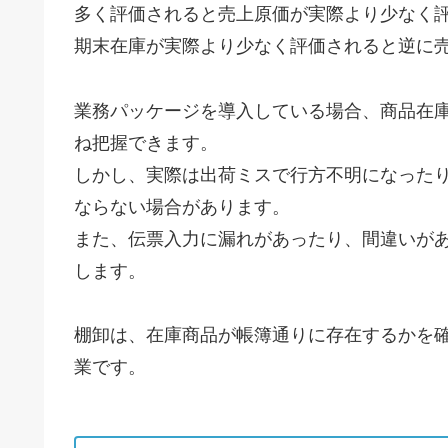
多く評価されると売上原価が実際より少なく
期末在庫が実際より少なく評価されると逆に
業務パッケージを導入している場合、商品在
ね把握できます。
しかし、実際は出荷ミスで行方不明になった
ならない場合があります。
また、伝票入力に漏れがあったり、間違いが
します。
棚卸は、在庫商品が帳簿通りに存在するかを
業です。