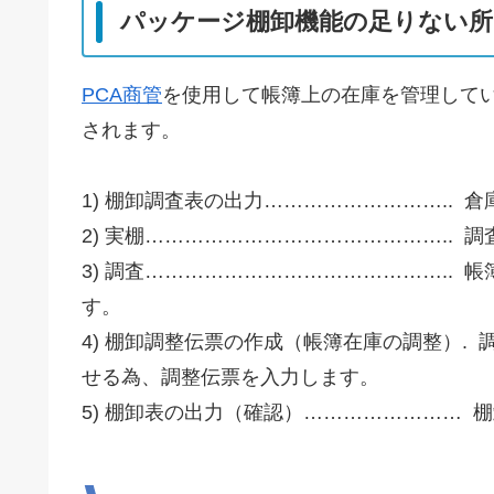
パッケージ棚卸機能の足りない所
PCA商管
を使用して帳簿上の在庫を管理して
されます。
1) 棚卸調査表の出力………………………..
2) 実棚………………………………………..
3) 調査………………………………………..
す。
4) 棚卸調整伝票の作成（帳簿在庫の調整）.
せる為、調整伝票を入力します。
5) 棚卸表の出力（確認）……………………