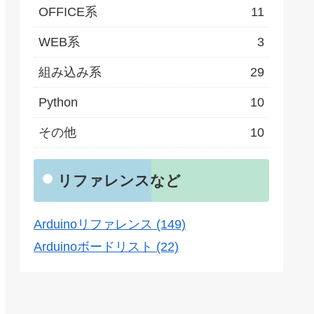
OFFICE系
11
WEB系
3
組み込み系
29
Python
10
その他
10
リファレンスなど
Arduinoリファレンス (149)
Arduinoボードリスト (22)