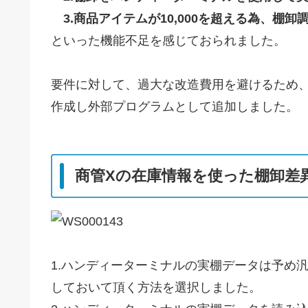
3.商品アイテムが10,000を超える為、棚
といった機能不足を感じておられました。
要件に対して、過大な改造費用を避けるため、
作成し外部プログラムとして追加しました。
商管Xの在庫情報を使った棚卸差
1.ハンディーターミナルの実棚データは予め汎
しておいて頂く方法を選択しました。